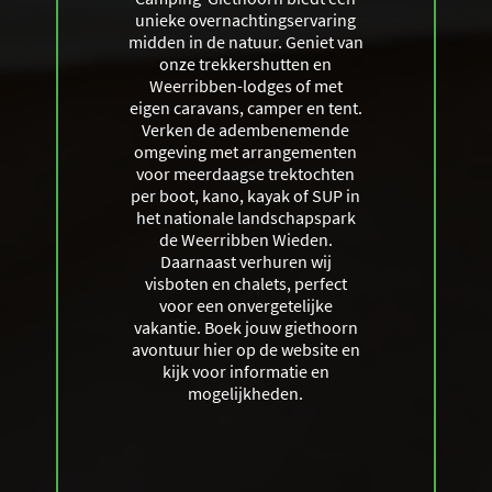
unieke overnachtingservaring
midden in de natuur. Geniet van
onze trekkershutten en
Weerribben-lodges of met
eigen caravans, camper en tent.
Verken de adembenemende
omgeving met arrangementen
voor meerdaagse trektochten
per boot, kano, kayak of SUP in
het nationale landschapspark
de Weerribben Wieden.
Daarnaast verhuren wij
visboten en chalets, perfect
voor een onvergetelijke
vakantie. Boek jouw giethoorn
avontuur hier op de website en
kijk voor informatie en
mogelijkheden.